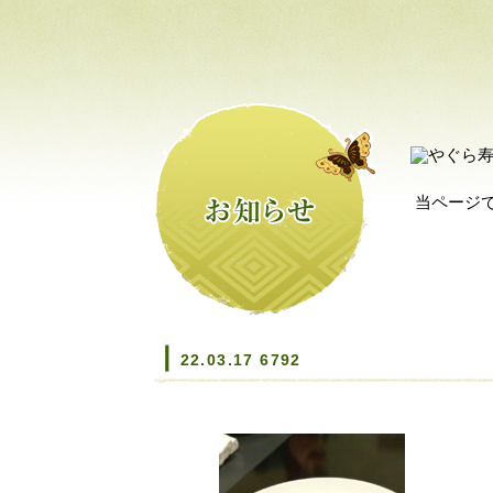
当ページ
22.03.17 6792