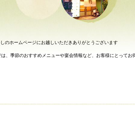
では、季節のおすすめメニューや宴会情報など、お客様にとってお