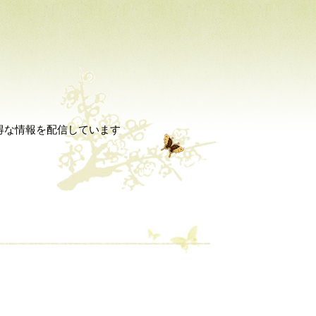
得な情報を配信しています