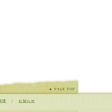
料理
｜
お知らせ