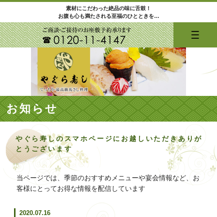
素材にこだわった絶品の味に舌鼓！
お腹も心も満たされる至福のひとときを…
お知らせ
やぐら寿しのスマホページにお越しいただきありが
とうございます
当ページでは、季節のおすすめメニューや宴会情報など、お
客様にとってお得な情報を配信しています
2020.07.16