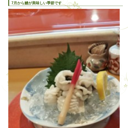
7月から鱧が美味しい季節です